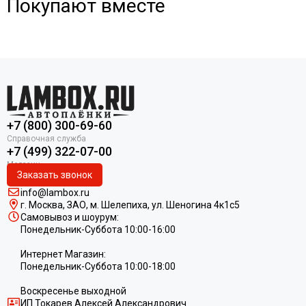
Покупают вместе
+7 (800) 300-69-60
+7 (499) 322-07-00
Заказать звонок
info@lambox.ru
г. Москва, ЗАО, м. Шелепиха, ул. Ш
еногина 4к1c5
Самовывоз и шоурум:
Понедельник-Суббота 10:00-16:00
Интернет Магазин:
Понедельник-Суббота 10:00-18:00
Воскресенье выходной
ИП
Токарев Алексей Александрович