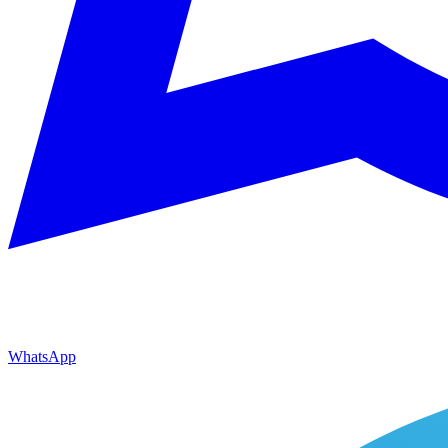
WhatsApp