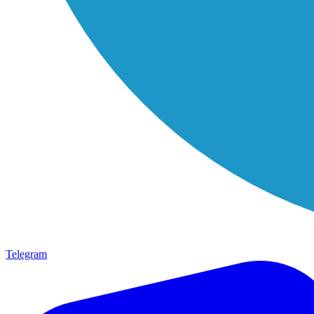
Telegram