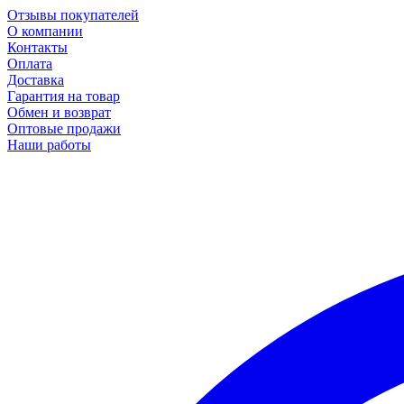
Отзывы покупателей
О компании
Контакты
Оплата
Доставка
Гарантия на товар
Обмен и возврат
Оптовые продажи
Наши работы