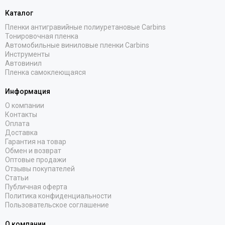
Каталог
Пленки антигравийные полиуретановые Carbins
Тонировочная пленка
Автомобильные виниловые пленки Carbins
Инструменты
Автовинил
Пленка самоклеющаяся
Информация
О компании
Контакты
Оплата
Доставка
Гарантия на товар
Обмен и возврат
Оптовые продажи
Отзывы покупателей
Статьи
Публичная оферта
Политика конфиденциальности
Пользовательское соглашение
О компании