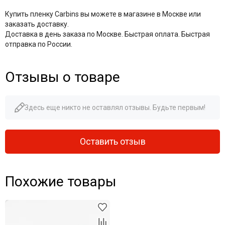
Купить пленку Carbins вы можете в магазине в Москве или
заказать доставку.
Доставка в день заказа по Москве. Быстрая оплата. Быстрая
отправка по России.
Отзывы о товаре
Здесь еще никто не оставлял отзывы. Будьте первым!
Оставить отзыв
Похожие товары