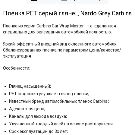
Пленка PET серый глянец Nardo Grey Carbins
Пленка из серии Carbins Car Wrap Master - т.е. сделанная
специально для оклеивания автомобилей полностью.
Яркий, эффектный внешний вид оклеенного автомобиля.
Сбалансированная пленка по параметрам цена/качество/
эксплуатация
Особенности:
Глянец насыщенный;
PET подложка улучшает глянец пленки;
Известный бренд автомобильных пленок Carbins ;
Адекватная цена;
Каналы для выхода воздуха;
Улучшенный твердый клей на основе растворителя;
Срок эксплуатации до 3х лет;