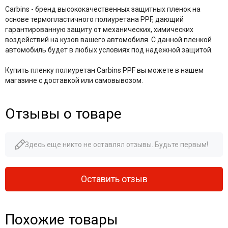
Carbins - бренд высококачественных защитных пленок на
основе термопластичного полиуретана PPF, дающий
гарантированную защиту от механических, химических
воздействий на кузов вашего автомобиля. С данной пленкой
автомобиль будет в любых условиях под надежной защитой.
Купить пленку полиуретан Carbins PPF вы можете в нашем
магазине с доставкой или самовывозом.
Отзывы о товаре
Здесь еще никто не оставлял отзывы. Будьте первым!
Оставить отзыв
Похожие товары