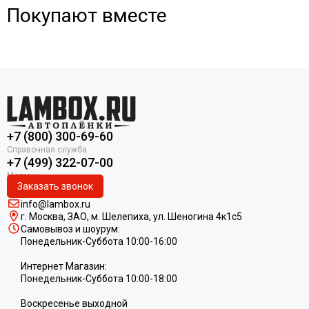
Покупают вместе
+7 (800) 300-69-60
+7 (499) 322-07-00
Заказать звонок
info@lambox.ru
г. Москва, ЗАО, м. Шелепиха, ул. Ш
еногина 4к1c5
Самовывоз и шоурум:
Понедельник-Суббота 10:00-16:00
Интернет Магазин:
Понедельник-Суббота 10:00-18:00
Воскресенье выходной