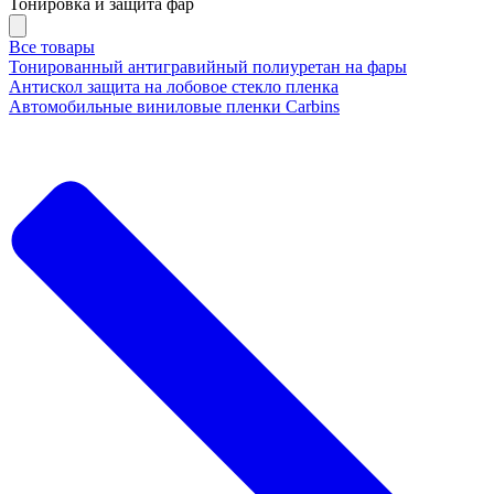
Тонировка и защита фар
Все товары
Тонированный антигравийный полиуретан на фары
Антискол защита на лобовое стекло пленка
Автомобильные виниловые пленки Carbins