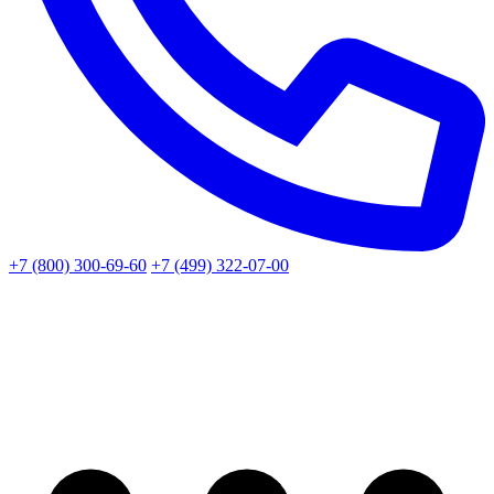
+7 (800) 300-69-60
+7 (499) 322-07-00