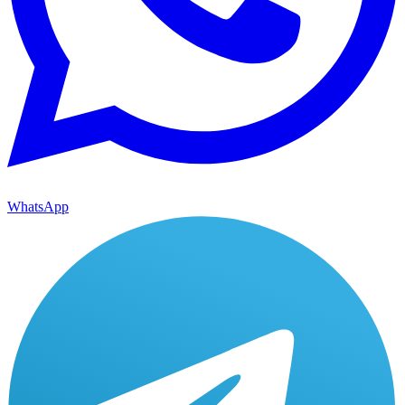
WhatsApp