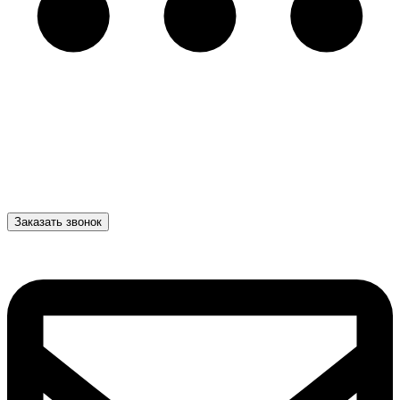
Заказать звонок