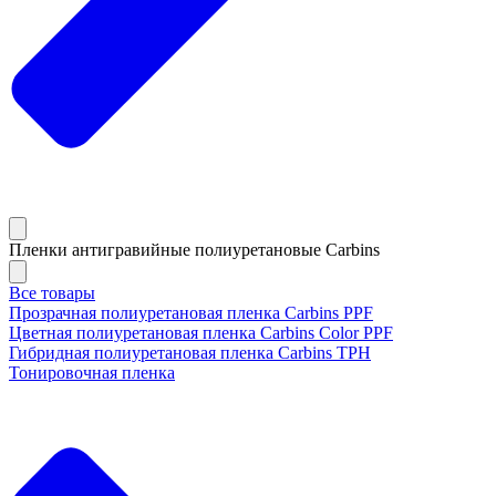
Пленки антигравийные полиуретановые Carbins
Все товары
Прозрачная полиуретановая пленка Carbins PPF
Цветная полиуретановая пленка Carbins Color PPF
Гибридная полиуретановая пленка Carbins TPH
Тонировочная пленка