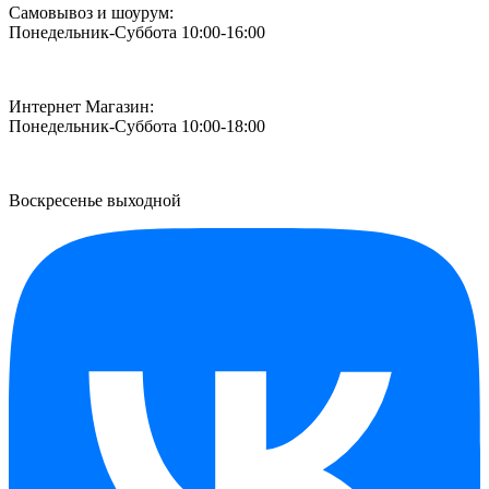
Самовывоз и шоурум:
Понедельник-Суббота 10:00-16:00
Интернет Магазин:
Понедельник-Суббота 10:00-18:00
Воскресенье выходной