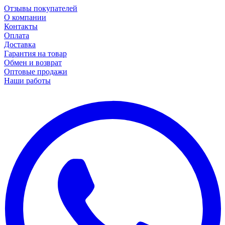
Отзывы покупателей
О компании
Контакты
Оплата
Доставка
Гарантия на товар
Обмен и возврат
Оптовые продажи
Наши работы