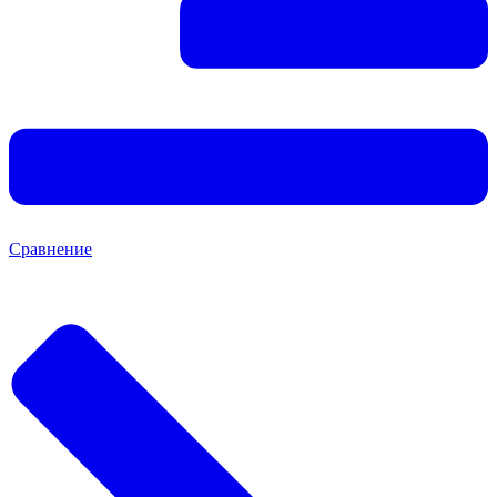
Сравнение