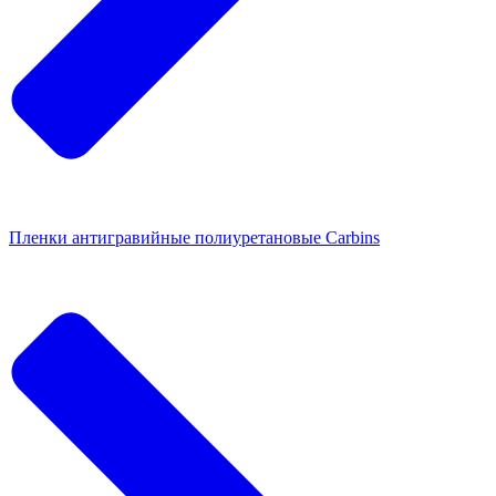
Пленки антигравийные полиуретановые Carbins