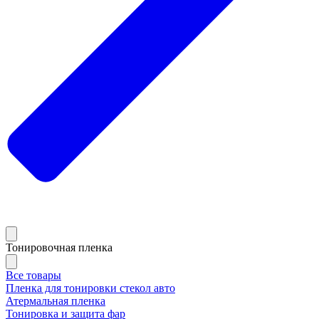
Тонировочная пленка
Все товары
Пленка для тонировки стекол авто
Атермальная пленка
Тонировка и защита фар