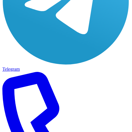
Telegram