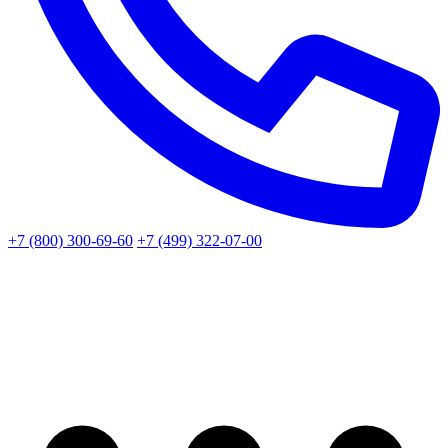
+7 (800) 300-69-60
+7 (499) 322-07-00