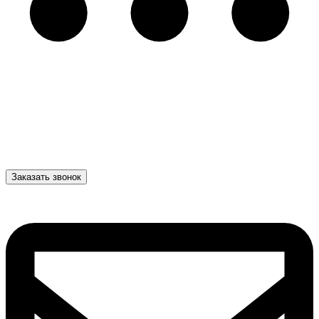
Заказать звонок