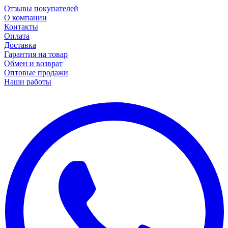
Отзывы покупателей
О компании
Контакты
Оплата
Доставка
Гарантия на товар
Обмен и возврат
Оптовые продажи
Наши работы