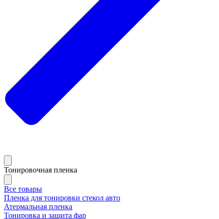
Тонировочная пленка
Все товары
Пленка для тонировки стекол авто
Атермальная пленка
Тонировка и защита фар