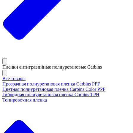
Пленки антигравийные полиуретановые Carbins
Все товары
Прозрачная полиуретановая пленка Carbins PPF
Цветная полиуретановая пленка Carbins Color PPF
Гибридная полиуретановая пленка Carbins TPH
Тонировочная пленка