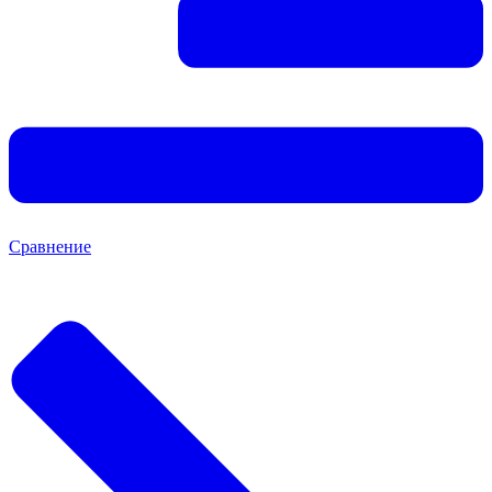
Сравнение