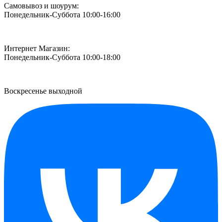
Самовывоз и шоурум:
Понедельник-Суббота 10:00-16:00
Интернет Магазин:
Понедельник-Суббота 10:00-18:00
Воскресенье выходной