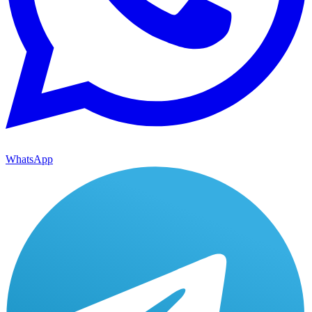
WhatsApp