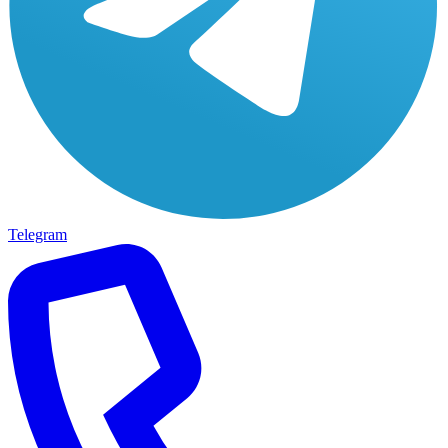
Telegram