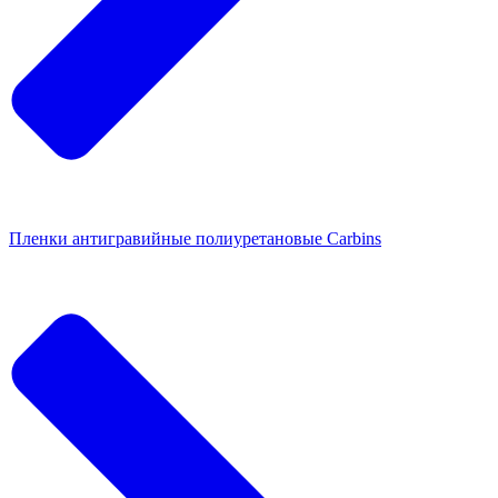
Пленки антигравийные полиуретановые Carbins