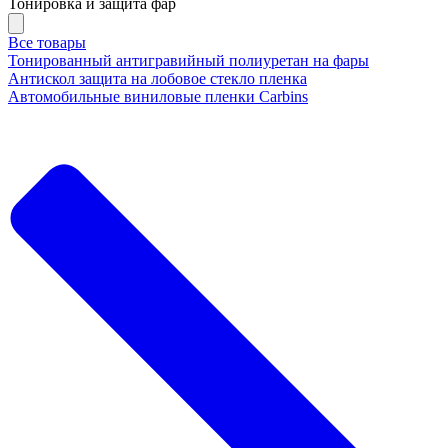
Тонировка и защита фар
Все товары
Тонированный антигравийный полиуретан на фары
Антискол защита на лобовое стекло пленка
Автомобильные виниловые пленки Carbins