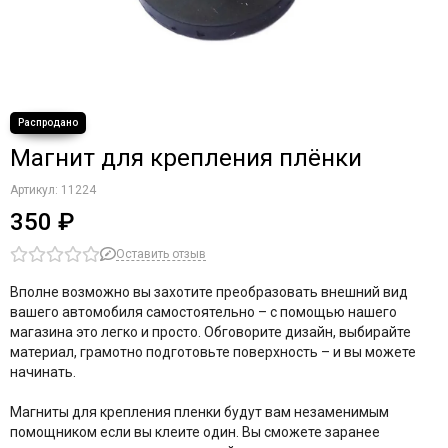
Магнит для крепления плёнки
Артикул:
11224
350 ₽
Оставить отзыв
Вполне возможно вы захотите преобразовать внешний вид
вашего автомобиля самостоятельно – с помощью нашего
магазина это легко и просто. Обговорите дизайн, выбирайте
материал, грамотно подготовьте поверхность – и вы можете
начинать.
Магниты для крепления пленки будут вам незаменимым
помощником если вы клеите один. Вы сможете заранее