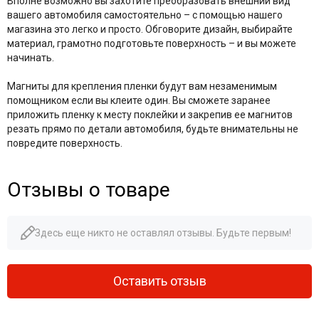
Вполне возможно вы захотите преобразовать внешний вид
вашего автомобиля самостоятельно – с помощью нашего
магазина это легко и просто. Обговорите дизайн, выбирайте
материал, грамотно подготовьте поверхность – и вы можете
начинать.
Магниты для крепления пленки будут вам незаменимым
помощником если вы клеите один. Вы сможете заранее
приложить пленку к месту поклейки и закрепив ее магнитов
резать прямо по детали автомобиля, будьте внимательны не
повредите поверхность.
Отзывы о товаре
Здесь еще никто не оставлял отзывы. Будьте первым!
Оставить отзыв