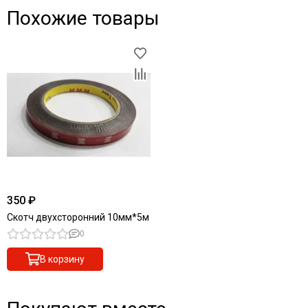
Похожие товары
350 ₽
Скотч двухсторонний 10мм*5м
0
В корзину