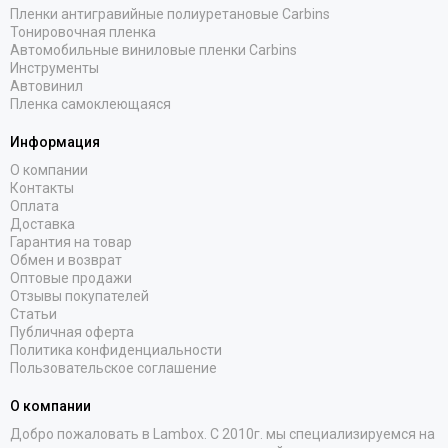
Пленки антигравийные полиуретановые Carbins
Тонировочная пленка
Автомобильные виниловые пленки Carbins
Инструменты
Автовинил
Пленка самоклеющаяся
Информация
О компании
Контакты
Оплата
Доставка
Гарантия на товар
Обмен и возврат
Оптовые продажи
Отзывы покупателей
Статьи
Публичная оферта
Политика конфиденциальности
Пользовательское соглашение
О компании
Добро пожаловать в Lambox. С 2010г. мы специализируемся на