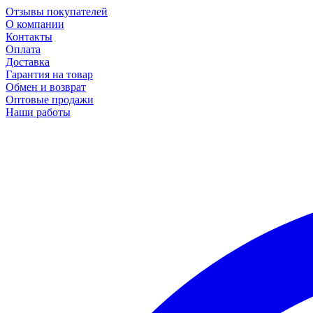
Отзывы покупателей
О компании
Контакты
Оплата
Доставка
Гарантия на товар
Обмен и возврат
Оптовые продажи
Наши работы