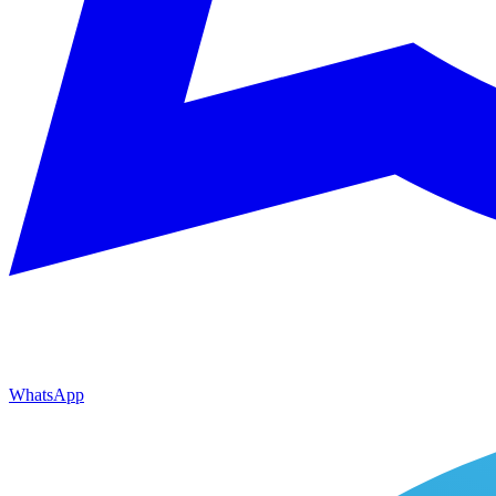
WhatsApp