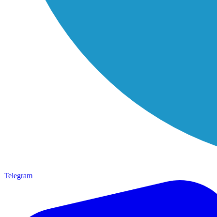
Telegram