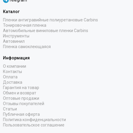
Telegram
Каталог
Пленки антигравийные полиуретановые Carbins
Тонировочная пленка
Автомобильные виниловые пленки Carbins
Инструменты
Автовинил
Пленка самоклеющаяся
Информация
О компании
Контакты
Оплата
Доставка
Гарантия на товар
Обмен и возврат
Оптовые продажи
Отзывы покупателей
Статьи
Публичная оферта
Политика конфиденциальности
Пользовательское соглашение