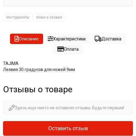
Инструменты
Ножи и лезвия
Описание
Характеристики
Доставка
Оплата
TAJIMA
Лезвия 30 градусов для ножей 9мм
Отзывы о товаре
Здесь еще никто не оставлял отзывы. Будьте первым!
Оставить отзыв