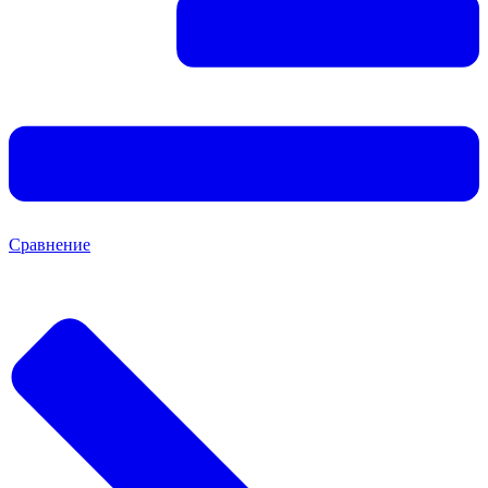
Сравнение