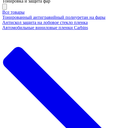
Тонировка и защита фар
Все товары
Тонированный антигравийный полиуретан на фары
Антискол защита на лобовое стекло пленка
Автомобильные виниловые пленки Carbins