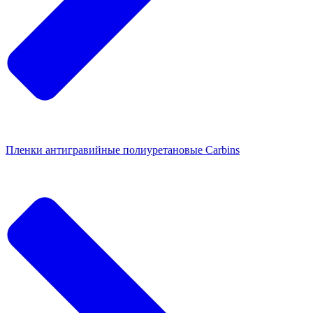
Пленки антигравийные полиуретановые Carbins