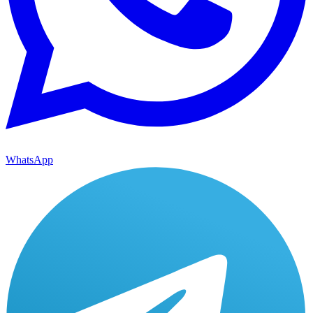
WhatsApp