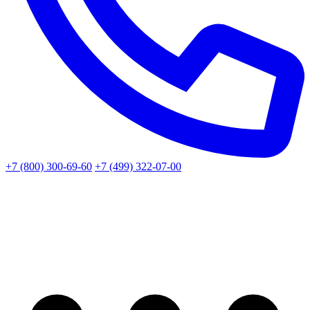
+7 (800) 300-69-60
+7 (499) 322-07-00