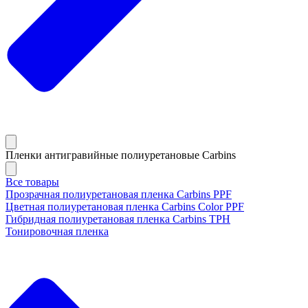
Пленки антигравийные полиуретановые Carbins
Все товары
Прозрачная полиуретановая пленка Carbins PPF
Цветная полиуретановая пленка Carbins Color PPF
Гибридная полиуретановая пленка Carbins TPH
Тонировочная пленка