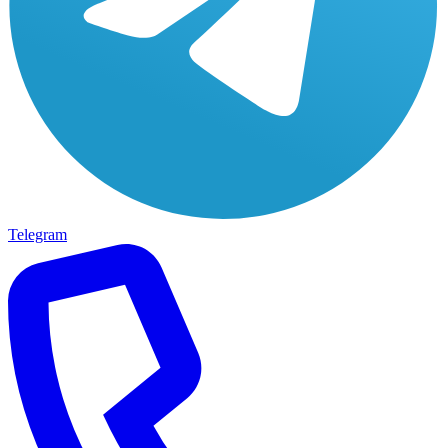
Telegram