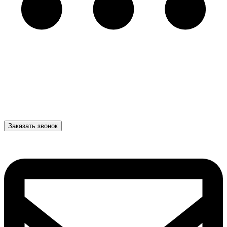
Заказать звонок