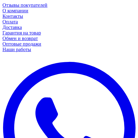
Отзывы покупателей
О компании
Контакты
Оплата
Доставка
Гарантия на товар
Обмен и возврат
Оптовые продажи
Наши работы