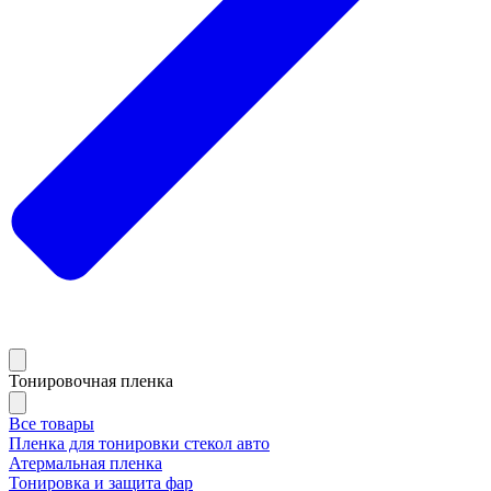
Тонировочная пленка
Все товары
Пленка для тонировки стекол авто
Атермальная пленка
Тонировка и защита фар