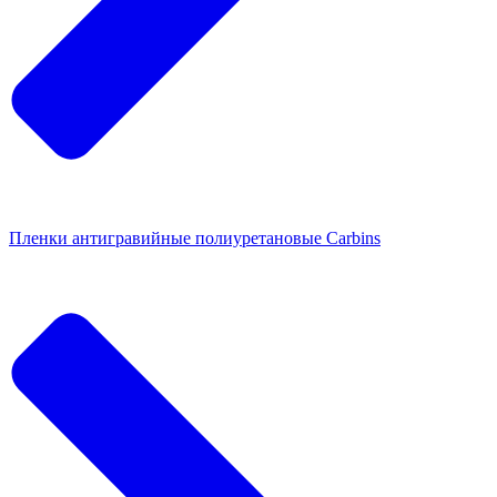
Пленки антигравийные полиуретановые Carbins