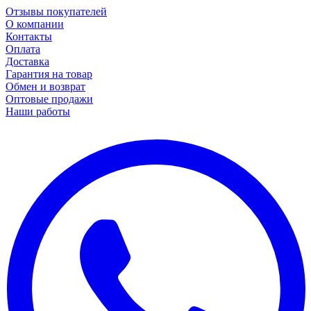
Отзывы покупателей
О компании
Контакты
Оплата
Доставка
Гарантия на товар
Обмен и возврат
Оптовые продажи
Наши работы