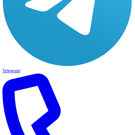
Telegram