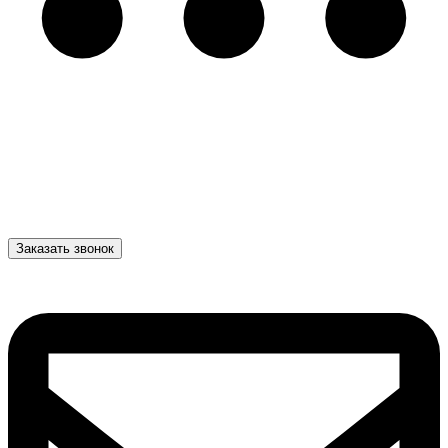
Заказать звонок