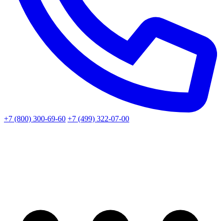
+7 (800) 300-69-60
+7 (499) 322-07-00