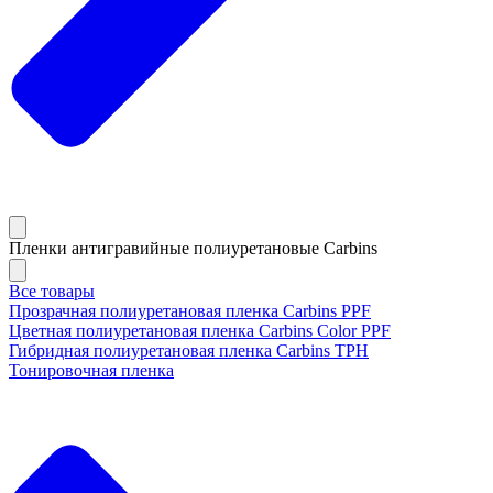
Пленки антигравийные полиуретановые Carbins
Все товары
Прозрачная полиуретановая пленка Carbins PPF
Цветная полиуретановая пленка Carbins Color PPF
Гибридная полиуретановая пленка Carbins TPH
Тонировочная пленка