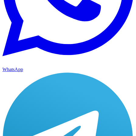
WhatsApp