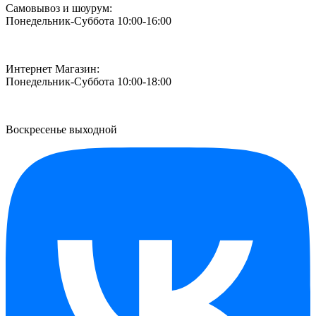
Самовывоз и шоурум:
Понедельник-Суббота 10:00-16:00
Интернет Магазин:
Понедельник-Суббота 10:00-18:00
Воскресенье выходной