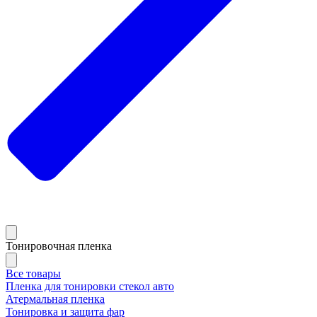
Тонировочная пленка
Все товары
Пленка для тонировки стекол авто
Атермальная пленка
Тонировка и защита фар