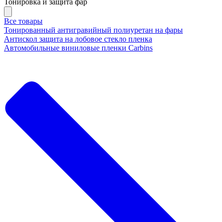
Тонировка и защита фар
Все товары
Тонированный антигравийный полиуретан на фары
Антискол защита на лобовое стекло пленка
Автомобильные виниловые пленки Carbins