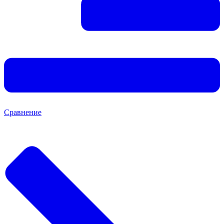
Сравнение