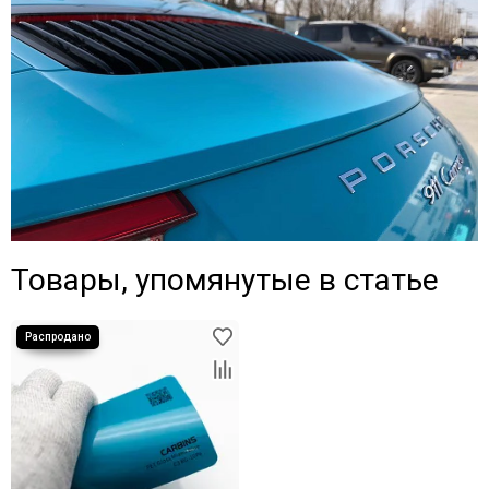
Товары, упомянутые в статье