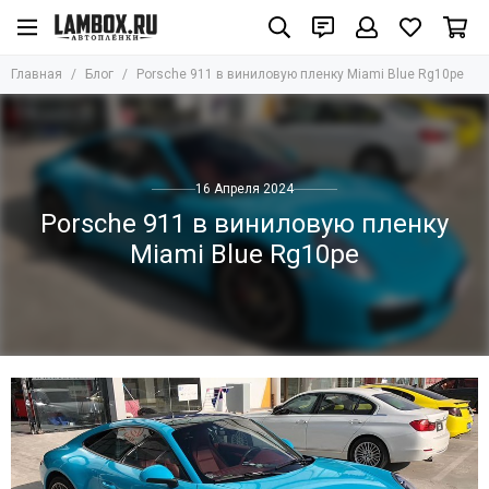
Главная
Блог
Porsche 911 в виниловую пленку Miami Blue Rg10pe
16 Апреля 2024
Porsche 911 в виниловую пленку
Miami Blue Rg10pe