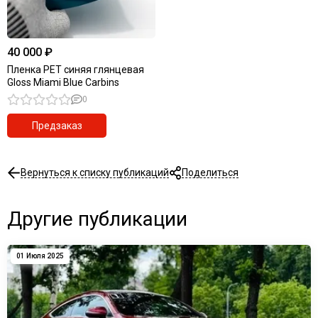
40 000 ₽
Пленка PET синяя глянцевая
Gloss Miami Blue Carbins
0
Предзаказ
Вернуться к списку публикаций
Поделиться
Другие публикации
01 Июля 2025