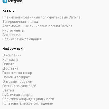
Telegram
Каталог
Пленки антигравийные полиуретановые Carbins
Тонировочная пленка
Автомобильные виниловые пленки Carbins
Инструменты
Автовинил
Пленка самоклеющаяся
Информация
О компании
Контакты
Оплата
Доставка
Гарантия на товар
Обмен и возврат
Оптовые продажи
Отзывы покупателей
Статьи
Публичная оферта
Политика конфиденциальности
Пользовательское соглашение