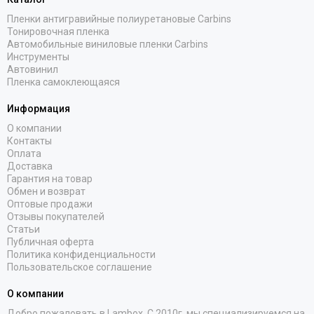
Пленки антигравийные полиуретановые Carbins
Тонировочная пленка
Автомобильные виниловые пленки Carbins
Инструменты
Автовинил
Пленка самоклеющаяся
Информация
О компании
Контакты
Оплата
Доставка
Гарантия на товар
Обмен и возврат
Оптовые продажи
Отзывы покупателей
Статьи
Публичная оферта
Политика конфиденциальности
Пользовательское соглашение
О компании
Добро пожаловать в Lambox. С 2010г. мы специализируемся на