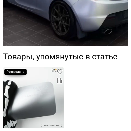
Товары, упомянутые в статье