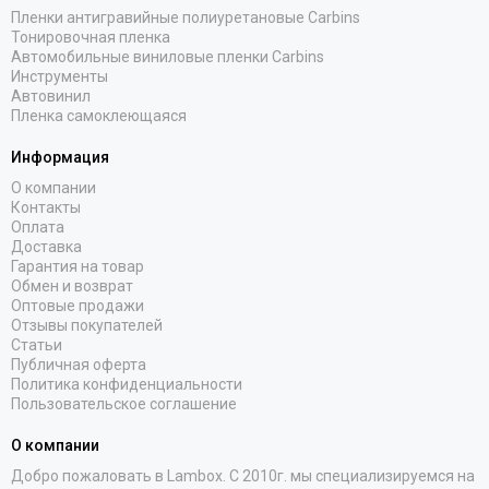
Пленки антигравийные полиуретановые Carbins
Тонировочная пленка
Автомобильные виниловые пленки Carbins
Инструменты
Автовинил
Пленка самоклеющаяся
Информация
О компании
Контакты
Оплата
Доставка
Гарантия на товар
Обмен и возврат
Оптовые продажи
Отзывы покупателей
Статьи
Публичная оферта
Политика конфиденциальности
Пользовательское соглашение
О компании
Добро пожаловать в Lambox. С 2010г. мы специализируемся на