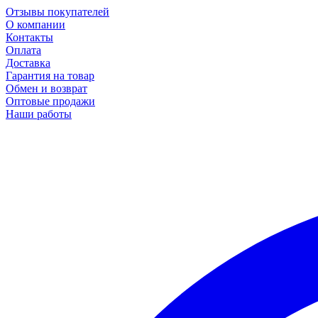
Отзывы покупателей
О компании
Контакты
Оплата
Доставка
Гарантия на товар
Обмен и возврат
Оптовые продажи
Наши работы