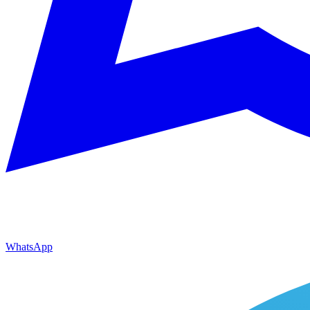
WhatsApp