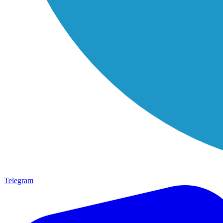
Telegram