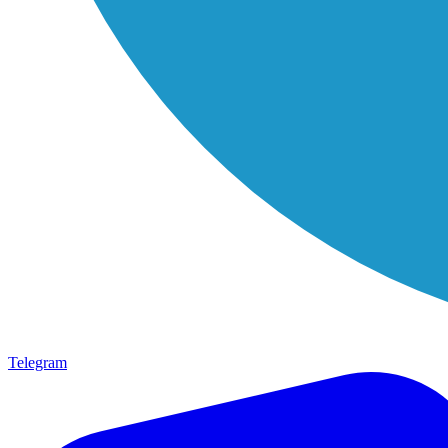
Telegram