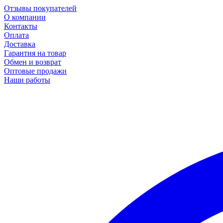
Отзывы покупателей
О компании
Контакты
Оплата
Доставка
Гарантия на товар
Обмен и возврат
Оптовые продажи
Наши работы