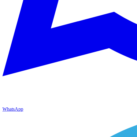
WhatsApp