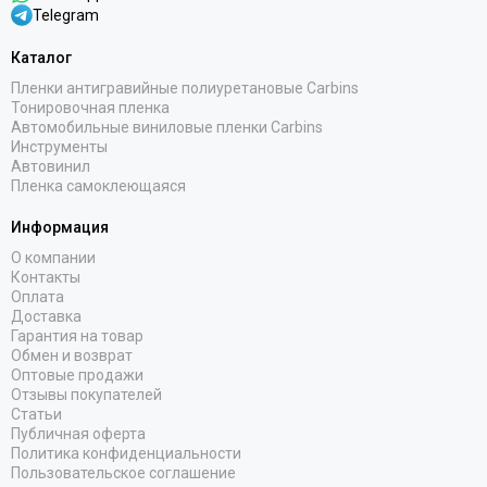
Telegram
Каталог
Пленки антигравийные полиуретановые Carbins
Тонировочная пленка
Автомобильные виниловые пленки Carbins
Инструменты
Автовинил
Пленка самоклеющаяся
Информация
О компании
Контакты
Оплата
Доставка
Гарантия на товар
Обмен и возврат
Оптовые продажи
Отзывы покупателей
Статьи
Публичная оферта
Политика конфиденциальности
Пользовательское соглашение