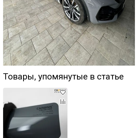
Товары, упомянутые в статье