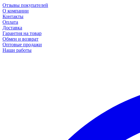
Отзывы покупателей
О компании
Контакты
Оплата
Доставка
Гарантия на товар
Обмен и возврат
Оптовые продажи
Наши работы