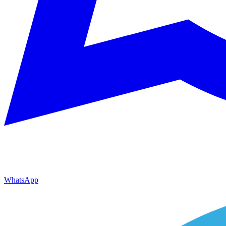
WhatsApp