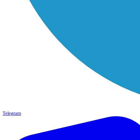
Telegram