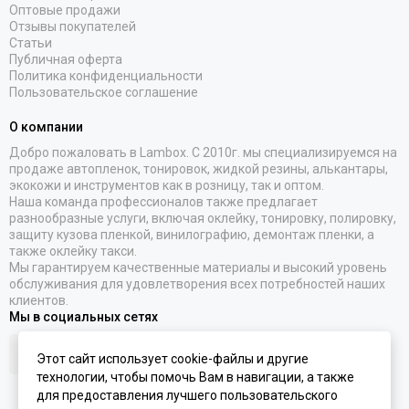
Оптовые продажи
Отзывы покупателей
Статьи
Публичная оферта
Политика конфиденциальности
Пользовательское соглашение
О компании
Добро пожаловать в Lambox. С 2010г. мы специализируемся на
продаже автопленок, тонировок, жидкой резины, алькантары,
экокожи и инструментов как в розницу, так и оптом.
Наша команда профессионалов также предлагает
разнообразные услуги, включая оклейку, тонировку, полировку,
защиту кузова пленкой, винилографию, демонтаж пленки, а
также оклейку такси.
Мы гарантируем качественные материалы и высокий уровень
обслуживания для удовлетворения всех потребностей наших
клиентов.
Мы в социальных сетях
Этот сайт использует cookie-файлы и другие
технологии, чтобы помочь Вам в навигации, а также
для предоставления лучшего пользовательского