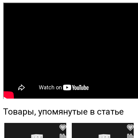
Товары, упомянутые в статье