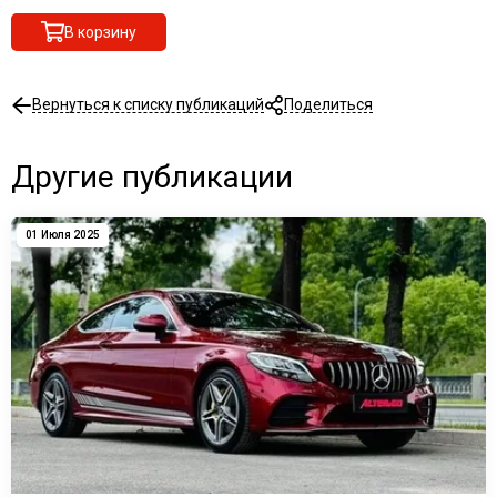
В корзину
Вернуться к списку публикаций
Поделиться
Другие публикации
01 Июля 2025