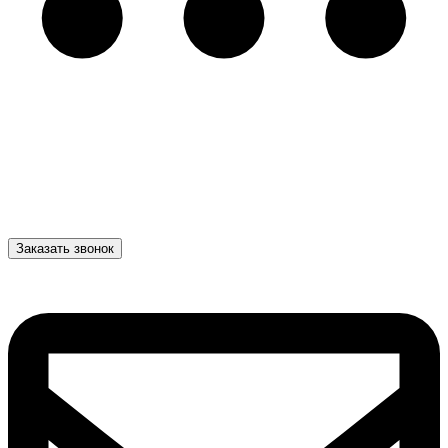
Заказать звонок