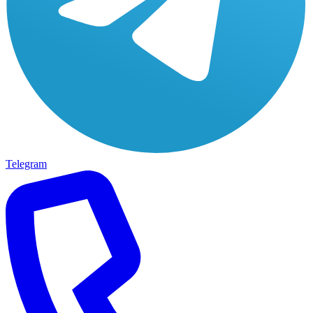
Telegram