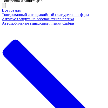
Тонировка и защита фар
Все товары
Тонированный антигравийный полиуретан на фары
Антискол защита на лобовое стекло пленка
Автомобильные виниловые пленки Carbins