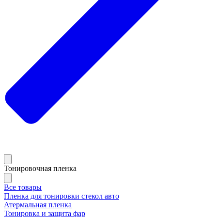
Тонировочная пленка
Все товары
Пленка для тонировки стекол авто
Атермальная пленка
Тонировка и защита фар