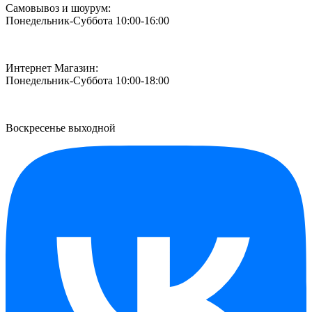
Самовывоз и шоурум:
Понедельник-Суббота 10:00-16:00
Интернет Магазин:
Понедельник-Суббота 10:00-18:00
Воскресенье выходной