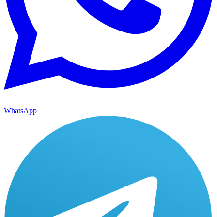
WhatsApp