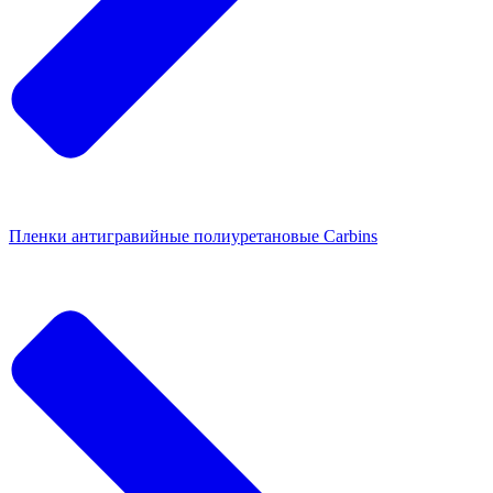
Пленки антигравийные полиуретановые Carbins