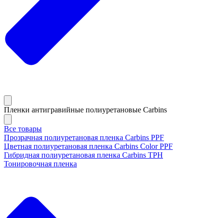
Пленки антигравийные полиуретановые Carbins
Все товары
Прозрачная полиуретановая пленка Carbins PPF
Цветная полиуретановая пленка Carbins Color PPF
Гибридная полиуретановая пленка Carbins TPH
Тонировочная пленка