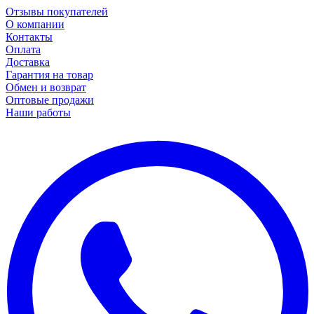
Отзывы покупателей
О компании
Контакты
Оплата
Доставка
Гарантия на товар
Обмен и возврат
Оптовые продажи
Наши работы