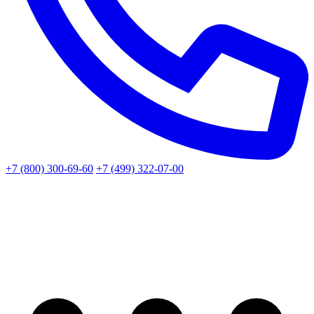
+7 (800) 300-69-60
+7 (499) 322-07-00