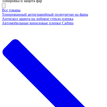
Тонировка и защита фар
Все товары
Тонированный антигравийный полиуретан на фары
Антискол защита на лобовое стекло пленка
Автомобильные виниловые пленки Carbins