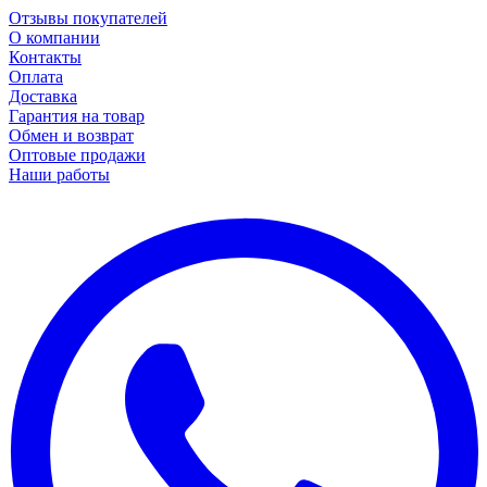
Отзывы покупателей
О компании
Контакты
Оплата
Доставка
Гарантия на товар
Обмен и возврат
Оптовые продажи
Наши работы