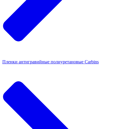
Пленки антигравийные полиуретановые Carbins