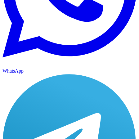
WhatsApp