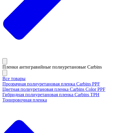
Пленки антигравийные полиуретановые Carbins
Все товары
Прозрачная полиуретановая пленка Carbins PPF
Цветная полиуретановая пленка Carbins Color PPF
Гибридная полиуретановая пленка Carbins TPH
Тонировочная пленка