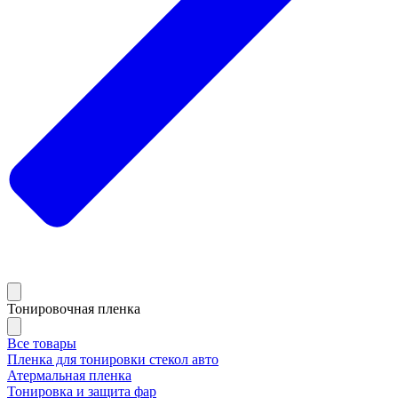
Тонировочная пленка
Все товары
Пленка для тонировки стекол авто
Атермальная пленка
Тонировка и защита фар