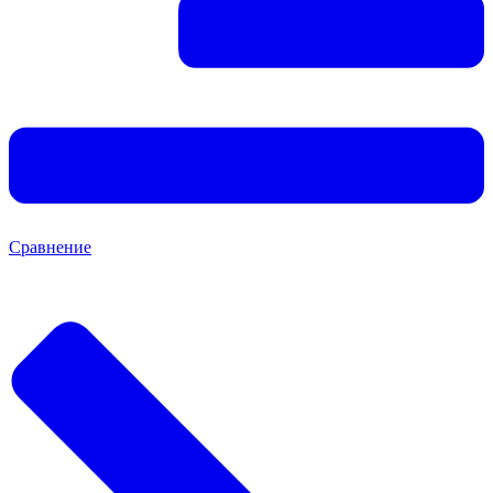
Сравнение