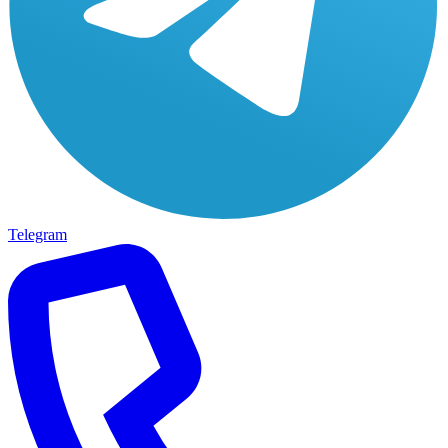
Telegram