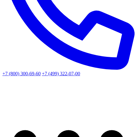
+7 (800) 300-69-60
+7 (499) 322-07-00