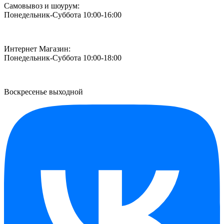
Самовывоз и шоурум:
Понедельник-Суббота 10:00-16:00
Интернет Магазин:
Понедельник-Суббота 10:00-18:00
Воскресенье выходной