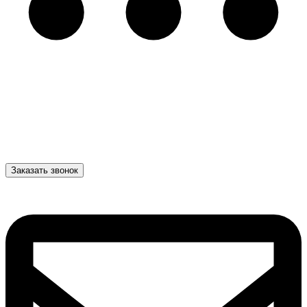
Заказать звонок